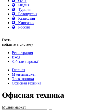
ОАЭ
Индия
Турция
Белоруссия
Казахстан
Киргизия
Россия
Гость
войдите в систему
Регистрация
Вход
Забыли пароль?
Главная
Мультимаркет
Электроника
Офисная техника
Офисная техника
Мультимаркет