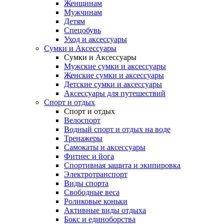
Женщинам
Мужчинам
Детям
Спецобувь
Уход и аксессуары
Сумки и Аксессуары
Сумки и Аксессуары
Мужские сумки и аксессуары
Женские сумки и аксессуары
Детские сумки и аксессуары
Аксессуары для путешествий
Спорт и отдых
Спорт и отдых
Велоспорт
Водный спорт и отдых на воде
Тренажеры
Самокаты и аксессуары
Фитнес и йога
Спортивная защита и экипировка
Электротранспорт
Виды спорта
Свободные веса
Роликовые коньки
Активные виды отдыха
Бокс и единоборства