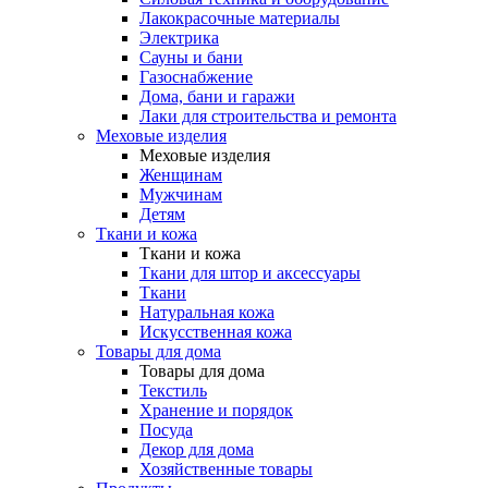
Лакокрасочные материалы
Электрика
Сауны и бани
Газоснабжение
Дома, бани и гаражи
Лаки для строительства и ремонта
Меховые изделия
Меховые изделия
Женщинам
Мужчинам
Детям
Ткани и кожа
Ткани и кожа
Ткани для штор и аксессуары
Ткани
Натуральная кожа
Искусственная кожа
Товары для дома
Товары для дома
Текстиль
Хранение и порядок
Посуда
Декор для дома
Хозяйственные товары