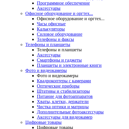
Программное обеспечение
Аксессуары
Офисное оборудование и оргтех...
Офисное оборудование и оргтех...
Часы офисные
Калькуляторы
Силовое оборудование
Телефоны и факсы
Телефоны и планшеты
Телефоны и планшеты
Аксессуары
Смартфоны и гаджеты
Планшеты и электронные книги
Фото и видеокамеры
Фото и видеокамеры
Квадрокоптеры с камерами
Оптические приборы
Штативы и стабилизаторы
Питание для фотоаппаратов
Хваты, клетки, держатели
Чистка оптики и матрицы
Дополнительные фотоаксессуары
Аксессуары для видеокамер
Цифровые товары
Цифровые товары