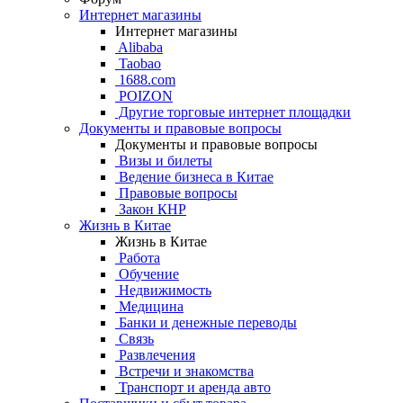
Интернет магазины
Интернет магазины
Alibaba
Taobao
1688.com
POIZON
Другие торговые интернет площадки
Документы и правовые вопросы
Документы и правовые вопросы
Визы и билеты
Ведение бизнеса в Китае
Правовые вопросы
Закон КНР
Жизнь в Китае
Жизнь в Китае
Работа
Обучение
Недвижимость
Медицина
Банки и денежные переводы
Связь
Развлечения
Встречи и знакомства
Транспорт и аренда авто