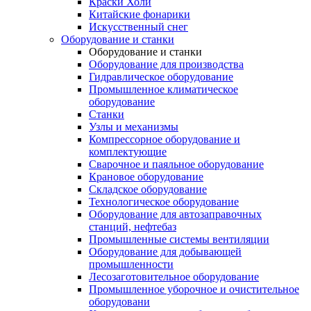
Краски Холи
Китайские фонарики
Искусственный снег
Оборудование и станки
Оборудование и станки
Оборудование для производства
Гидравлическое оборудование
Промышленное климатическое
оборудование
Станки
Узлы и механизмы
Компрессорное оборудование и
комплектующие
Сварочное и паяльное оборудование
Крановое оборудование
Складское оборудование
Технологическое оборудование
Оборудование для автозаправочных
станций, нефтебаз
Промышленные системы вентиляции
Оборудование для добывающей
промышленности
Лесозаготовительное оборудование
Промышленное уборочное и очистительное
оборудовани