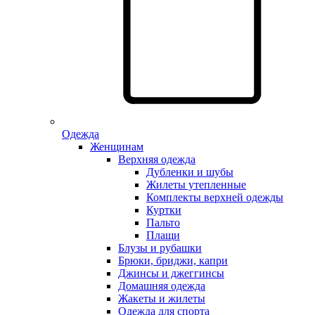
Одежда
Женщинам
Верхняя одежда
Дубленки и шубы
Жилеты утепленные
Комплекты верхней одежды
Куртки
Пальто
Плащи
Блузы и рубашки
Брюки, бриджи, капри
Джинсы и джеггинсы
Домашняя одежда
Жакеты и жилеты
Одежда для спорта