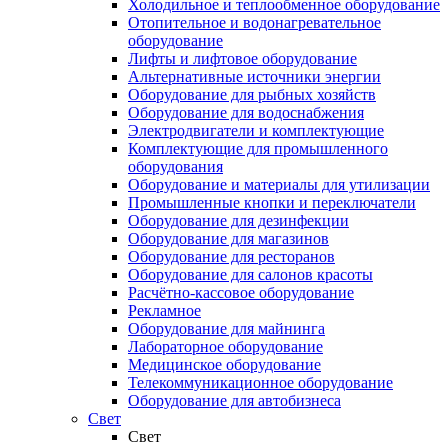
Холодильное и теплообменное оборудование
Отопительное и водонагревательное
оборудование
Лифты и лифтовое оборудование
Альтернативные источники энергии
Оборудование для рыбных хозяйств
Оборудование для водоснабжения
Электродвигатели и комплектующие
Комплектующие для промышленного
оборудования
Оборудование и материалы для утилизации
Промышленные кнопки и переключатели
Оборудование для дезинфекции
Оборудование для магазинов
Оборудование для ресторанов
Оборудование для салонов красоты
Расчётно-кассовое оборудование
Рекламное
Оборудование для майнинга
Лабораторное оборудование
Медицинское оборудование
Телекоммуникационное оборудование
Оборудование для автобизнеса
Свет
Свет