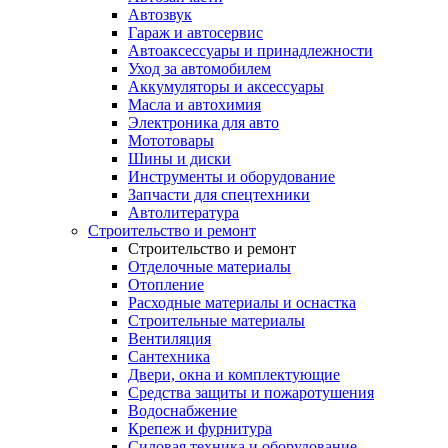
Автозвук
Гараж и автосервис
Автоаксессуары и принадлежности
Уход за автомобилем
Аккумуляторы и аксессуары
Масла и автохимия
Электроника для авто
Мототовары
Шины и диски
Инструменты и оборудование
Запчасти для спецтехники
Автолитература
Строительство и ремонт
Строительство и ремонт
Отделочные материалы
Отопление
Расходные материалы и оснастка
Строительные материалы
Вентиляция
Сантехника
Двери, окна и комплектующие
Средства защиты и пожаротушения
Водоснабжение
Крепеж и фурнитура
Силовая техника и оборудование