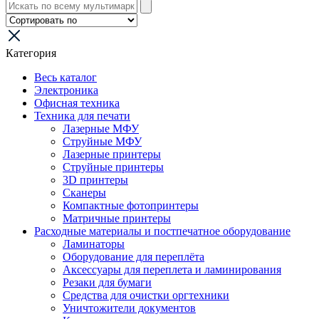
Категория
Весь каталог
Электроника
Офисная техника
Техника для печати
Лазерные МФУ
Струйные МФУ
Лазерные принтеры
Струйные принтеры
3D принтеры
Сканеры
Компактные фотопринтеры
Матричные принтеры
Расходные материалы и постпечатное оборудование
Ламинаторы
Оборудование для переплёта
Аксессуары для переплета и ламинирования
Резаки для бумаги
Средства для очистки оргтехники
Уничтожители документов