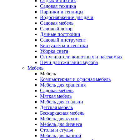
Отдых и пикник
Садовая техника
Парники и теплицы
Водоснабжение для дачи
Садовая мебель
Садовый декор
Дачные постройки
Садовый инструмент
Биотуалеты и септики
Уборка снега
Отпугиватели животных и насекомых
Печи для сжигания мусора
Мебель
Мебель
Компьютерная и офисная мебель
Мебель для хранения
Садовая мебель
Мягкая мебель
Мебель для спальни
Детская мебель
Бескаркасная мебель
Мебель для кухни
Мебель для бизнеса
Столы и стулья
Мебель для ванной