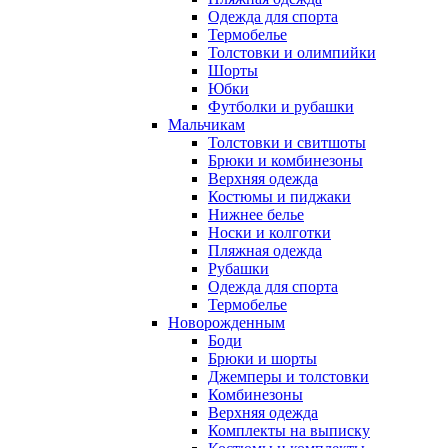
Одежда для спорта
Термобелье
Толстовки и олимпийки
Шорты
Юбки
Футболки и рубашки
Мальчикам
Толстовки и свитшоты
Брюки и комбинезоны
Верхняя одежда
Костюмы и пиджаки
Нижнее белье
Носки и колготки
Пляжная одежда
Рубашки
Одежда для спорта
Термобелье
Новорожденным
Боди
Брюки и шорты
Джемперы и толстовки
Комбинезоны
Верхняя одежда
Комплекты на выписку