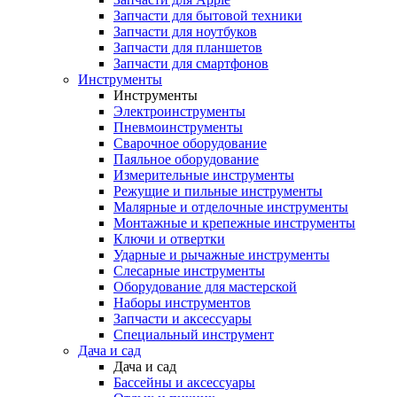
Запчасти для бытовой техники
Запчасти для ноутбуков
Запчасти для планшетов
Запчасти для смартфонов
Инструменты
Инструменты
Электроинструменты
Пневмоинструменты
Сварочное оборудование
Паяльное оборудование
Измерительные инструменты
Режущие и пильные инструменты
Малярные и отделочные инструменты
Монтажные и крепежные инструменты
Ключи и отвертки
Ударные и рычажные инструменты
Слесарные инструменты
Оборудование для мастерской
Наборы инструментов
Запчасти и аксессуары
Специальный инструмент
Дача и сад
Дача и сад
Бассейны и аксессуары