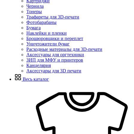
Картриджи
Чернила
Тонеры
Трафареты для 3D-печати
Фотобарабаны
Бумага
Наклейки и пленки
Брошюровщики и переплет
Уничтожители бумаг
Расходные материалы для 3D-печати
Аксессуары для оргтехники
ЗИП для МФУ и принтеров
Канцелярия
Аксессуары для 3D печати
Весь каталог