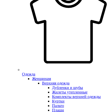
Одежда
Женщинам
Верхняя одежда
Дубленки и шубы
Жилеты утепленные
Комплекты верхней одежды
Куртки
Пальто
Плащи