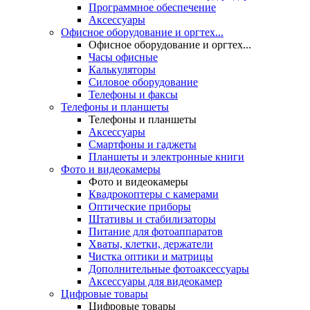
Программное обеспечение
Аксессуары
Офисное оборудование и оргтех...
Офисное оборудование и оргтех...
Часы офисные
Калькуляторы
Силовое оборудование
Телефоны и факсы
Телефоны и планшеты
Телефоны и планшеты
Аксессуары
Смартфоны и гаджеты
Планшеты и электронные книги
Фото и видеокамеры
Фото и видеокамеры
Квадрокоптеры с камерами
Оптические приборы
Штативы и стабилизаторы
Питание для фотоаппаратов
Хваты, клетки, держатели
Чистка оптики и матрицы
Дополнительные фотоаксессуары
Аксессуары для видеокамер
Цифровые товары
Цифровые товары