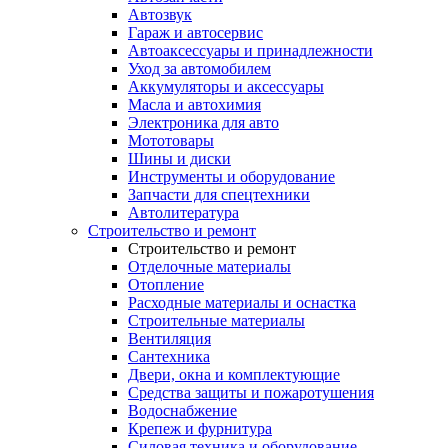
Автозвук
Гараж и автосервис
Автоаксессуары и принадлежности
Уход за автомобилем
Аккумуляторы и аксессуары
Масла и автохимия
Электроника для авто
Мототовары
Шины и диски
Инструменты и оборудование
Запчасти для спецтехники
Автолитература
Строительство и ремонт
Строительство и ремонт
Отделочные материалы
Отопление
Расходные материалы и оснастка
Строительные материалы
Вентиляция
Сантехника
Двери, окна и комплектующие
Средства защиты и пожаротушения
Водоснабжение
Крепеж и фурнитура
Силовая техника и оборудование