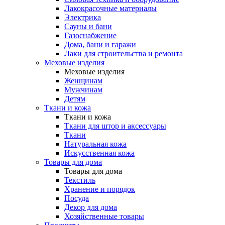
Лакокрасочные материалы
Электрика
Сауны и бани
Газоснабжение
Дома, бани и гаражи
Лаки для строительства и ремонта
Меховые изделия
Меховые изделия
Женщинам
Мужчинам
Детям
Ткани и кожа
Ткани и кожа
Ткани для штор и аксессуары
Ткани
Натуральная кожа
Искусственная кожа
Товары для дома
Товары для дома
Текстиль
Хранение и порядок
Посуда
Декор для дома
Хозяйственные товары