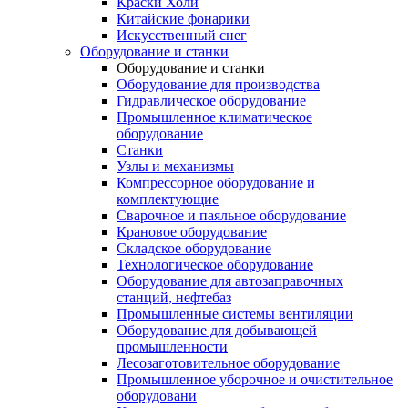
Краски Холи
Китайские фонарики
Искусственный снег
Оборудование и станки
Оборудование и станки
Оборудование для производства
Гидравлическое оборудование
Промышленное климатическое
оборудование
Станки
Узлы и механизмы
Компрессорное оборудование и
комплектующие
Сварочное и паяльное оборудование
Крановое оборудование
Складское оборудование
Технологическое оборудование
Оборудование для автозаправочных
станций, нефтебаз
Промышленные системы вентиляции
Оборудование для добывающей
промышленности
Лесозаготовительное оборудование
Промышленное уборочное и очистительное
оборудовани