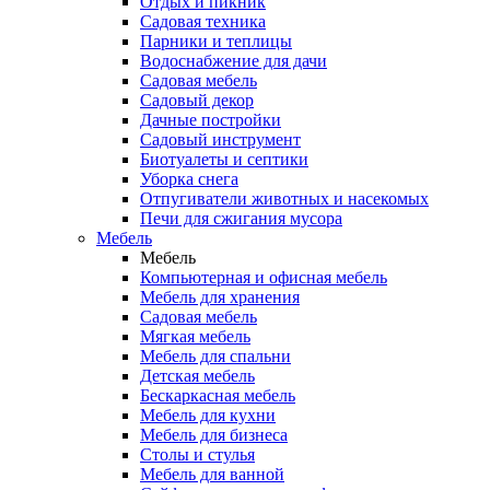
Отдых и пикник
Садовая техника
Парники и теплицы
Водоснабжение для дачи
Садовая мебель
Садовый декор
Дачные постройки
Садовый инструмент
Биотуалеты и септики
Уборка снега
Отпугиватели животных и насекомых
Печи для сжигания мусора
Мебель
Мебель
Компьютерная и офисная мебель
Мебель для хранения
Садовая мебель
Мягкая мебель
Мебель для спальни
Детская мебель
Бескаркасная мебель
Мебель для кухни
Мебель для бизнеса
Столы и стулья
Мебель для ванной