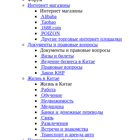
Интернет магазины
Интернет магазины
Alibaba
Taobao
1688.com
POIZON
Другие торговые интернет площадки
Документы и правовые вопросы
Документы и правовые вопросы
Визы и билеты
Ведение бизнеса в Китае
Правовые вопросы
Закон КНР
Жизнь в Китае
Жизнь в Китае
Работа
Обучение
Недвижимость
Медицина
Банки и денежные переводы
Связь
Развлечения
Встречи и знакомства
Транспорт и аренда авто