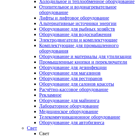
Холодильное и теплообменное оборудование
Отопительное и водонагревательное
оборудование
Лифты и лифтовое оборудование
Альтернативные источники энергии
Оборудование для рыбных хозяйств
Оборудование для водоснабжения
Электродвигатели и комплектующие
Комплектующие для промышленного
оборудования
Оборудование и материалы для утилизации
Промышленные кнопки и переключатели
Оборудование для дезинфекции
Оборудование для магазинов
Оборудование для ресторанов
Оборудование для салонов красоты
Расчётно-кассовое оборудование
Рекламное
Оборудование для майнинга
Лабораторное оборудование
Медицинское оборудование
Телекоммуникационное оборудование
Оборудование для автобизнеса
Свет
Свет