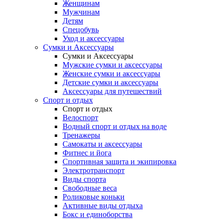
Женщинам
Мужчинам
Детям
Спецобувь
Уход и аксессуары
Сумки и Аксессуары
Сумки и Аксессуары
Мужские сумки и аксессуары
Женские сумки и аксессуары
Детские сумки и аксессуары
Аксессуары для путешествий
Спорт и отдых
Спорт и отдых
Велоспорт
Водный спорт и отдых на воде
Тренажеры
Самокаты и аксессуары
Фитнес и йога
Спортивная защита и экипировка
Электротранспорт
Виды спорта
Свободные веса
Роликовые коньки
Активные виды отдыха
Бокс и единоборства