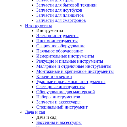
Запчасти для бытовой техники
Запчасти для ноутбуков
Запчасти для планшетов
Запчасти для смартфонов
Инструменты
Инструменты
Электроинструменты
Пневмоинструменты
Сварочное оборудование
Паяльное оборудование
Измерительные инструменты
Режущие и пильные инструменты
Малярные и отделочные инструменты
Монтажные и крепежные инструменты
Ключи и отвертки
Ударные и рычажные инструменты
Слесарные инструменты
Оборудование для мастерской
Наборы инструментов
Запчасти и аксессуары
Специальный инструмент
Дача и сад
Дача и сад
Бассейны и аксессуары