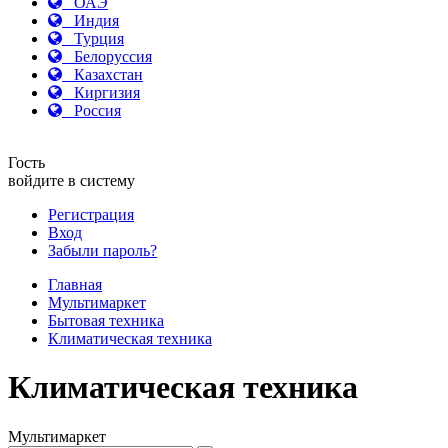
ОАЭ
Индия
Турция
Белоруссия
Казахстан
Киргизия
Россия
Гость
войдите в систему
Регистрация
Вход
Забыли пароль?
Главная
Мультимаркет
Бытовая техника
Климатическая техника
Климатическая техника
Мультимаркет