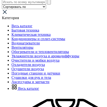
Категория
Весь каталог
Бытовая техника
Климатическая техника
Кондиционеры и сплит-системы
Водонагреватели
Вентиляторы
Обогреватели и тепловентиляторы
Увлажнители воздуха и аромадиффузоры
Очистители и мойки воздуха
Охладители воздуха
Осушители воздуха
Погодные станции и датчики
Сушилки для рук и тела
Аксессуары и запчасти
Весь каталог