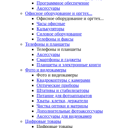
Программное обеспечение
Аксессуары
Офисное оборудование и оргтех...
Офисное оборудование и оргтех...
Часы офисные
Калькуляторы
Силовое оборудование
Телефоны и факсы
Телефоны и планшеты
Телефоны и планшеты
Аксессуары
Смартфоны и гаджеты
Планшеты и электронные книги
Фото и видеокамеры
Фото и видеокамеры
Квадрокоптеры с камерами
Оптические приборы
Штативы и стабилизаторы
Питание для фотоаппаратов
Хваты, клетки, держатели
Чистка оптики и матрицы
Дополнительные фотоаксессуары
Аксессуары для видеокамер
Цифровые товары
Цифровые товары