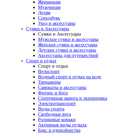
Женщинам
Мужчинам
Детям
Спецобувь
Уход и аксессуары
Сумки и Аксессуары
Сумки и Аксессуары
Мужские сумки и аксессуары
Женские сумки и аксессуары
Детские сумки и аксессуары
Аксессуары для путешествий
Спорт и отдых
Спорт и отдых
Велоспорт
Водный спорт и отдых на воде
Тренажеры
Самокаты и аксессуары
Фитнес и йога
Спортивная защита и экипировка
Электротранспорт
Виды спорта
Свободные веса
Роликовые коньки
Активные виды отдыха
Бокс и единоборства