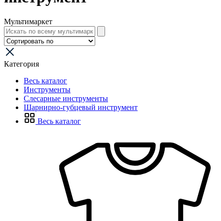
Мультимаркет
Категория
Весь каталог
Инструменты
Слесарные инструменты
Шарнирно-губцевый инструмент
Весь каталог