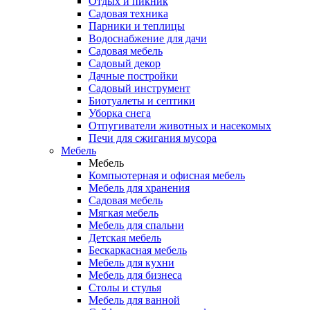
Отдых и пикник
Садовая техника
Парники и теплицы
Водоснабжение для дачи
Садовая мебель
Садовый декор
Дачные постройки
Садовый инструмент
Биотуалеты и септики
Уборка снега
Отпугиватели животных и насекомых
Печи для сжигания мусора
Мебель
Мебель
Компьютерная и офисная мебель
Мебель для хранения
Садовая мебель
Мягкая мебель
Мебель для спальни
Детская мебель
Бескаркасная мебель
Мебель для кухни
Мебель для бизнеса
Столы и стулья
Мебель для ванной