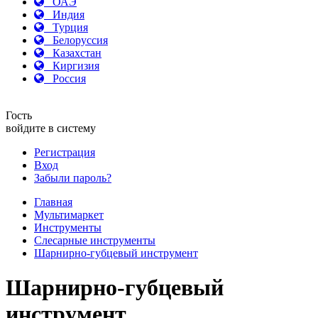
ОАЭ
Индия
Турция
Белоруссия
Казахстан
Киргизия
Россия
Гость
войдите в систему
Регистрация
Вход
Забыли пароль?
Главная
Мультимаркет
Инструменты
Слесарные инструменты
Шарнирно-губцевый инструмент
Шарнирно-губцевый
инструмент