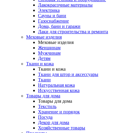
Лакокрасочные материалы
Электрика
Сауны и бани
Газоснабжение
Дома, бани и гаражи
Лаки для строительства и ремонта
Меховые изделия
Меховые изделия
Женщинам
Мужчинам
Детям
Ткани и кожа
Ткани и кожа
Ткани для штор и аксессуары
Ткани
Натуральная кожа
Искусственная кожа
Товары для дома
Товары для дома
Текстиль
Хранение и порядок
Посуда
Декор для дома
Хозяйственные товары