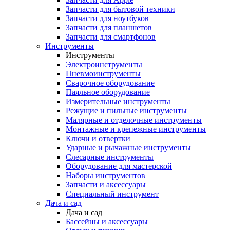
Запчасти для бытовой техники
Запчасти для ноутбуков
Запчасти для планшетов
Запчасти для смартфонов
Инструменты
Инструменты
Электроинструменты
Пневмоинструменты
Сварочное оборудование
Паяльное оборудование
Измерительные инструменты
Режущие и пильные инструменты
Малярные и отделочные инструменты
Монтажные и крепежные инструменты
Ключи и отвертки
Ударные и рычажные инструменты
Слесарные инструменты
Оборудование для мастерской
Наборы инструментов
Запчасти и аксессуары
Специальный инструмент
Дача и сад
Дача и сад
Бассейны и аксессуары