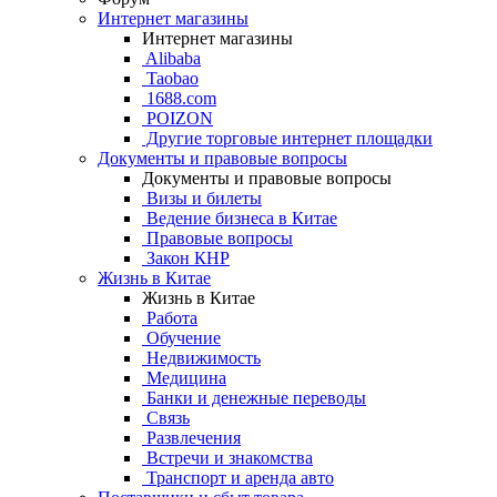
Интернет магазины
Интернет магазины
Alibaba
Taobao
1688.com
POIZON
Другие торговые интернет площадки
Документы и правовые вопросы
Документы и правовые вопросы
Визы и билеты
Ведение бизнеса в Китае
Правовые вопросы
Закон КНР
Жизнь в Китае
Жизнь в Китае
Работа
Обучение
Недвижимость
Медицина
Банки и денежные переводы
Связь
Развлечения
Встречи и знакомства
Транспорт и аренда авто