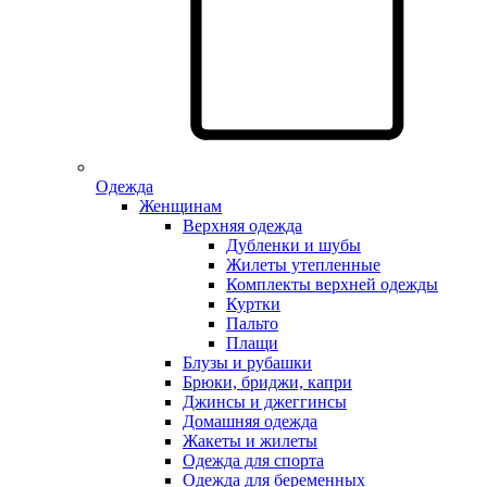
Одежда
Женщинам
Верхняя одежда
Дубленки и шубы
Жилеты утепленные
Комплекты верхней одежды
Куртки
Пальто
Плащи
Блузы и рубашки
Брюки, бриджи, капри
Джинсы и джеггинсы
Домашняя одежда
Жакеты и жилеты
Одежда для спорта
Одежда для беременных