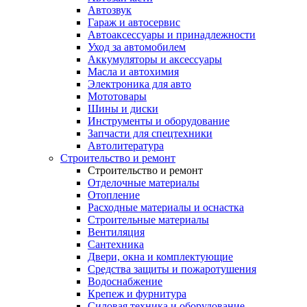
Автозвук
Гараж и автосервис
Автоаксессуары и принадлежности
Уход за автомобилем
Аккумуляторы и аксессуары
Масла и автохимия
Электроника для авто
Мототовары
Шины и диски
Инструменты и оборудование
Запчасти для спецтехники
Автолитература
Строительство и ремонт
Строительство и ремонт
Отделочные материалы
Отопление
Расходные материалы и оснастка
Строительные материалы
Вентиляция
Сантехника
Двери, окна и комплектующие
Средства защиты и пожаротушения
Водоснабжение
Крепеж и фурнитура
Силовая техника и оборудование