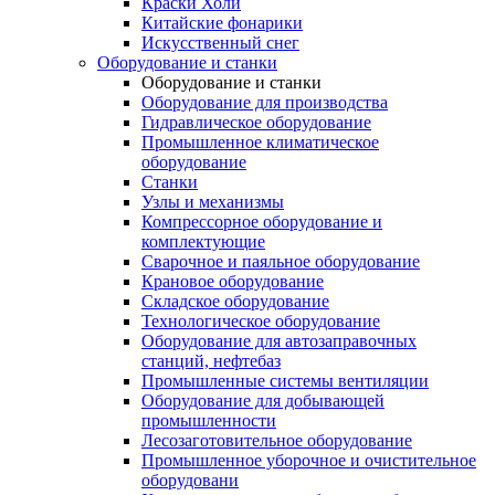
Краски Холи
Китайские фонарики
Искусственный снег
Оборудование и станки
Оборудование и станки
Оборудование для производства
Гидравлическое оборудование
Промышленное климатическое
оборудование
Станки
Узлы и механизмы
Компрессорное оборудование и
комплектующие
Сварочное и паяльное оборудование
Крановое оборудование
Складское оборудование
Технологическое оборудование
Оборудование для автозаправочных
станций, нефтебаз
Промышленные системы вентиляции
Оборудование для добывающей
промышленности
Лесозаготовительное оборудование
Промышленное уборочное и очистительное
оборудовани