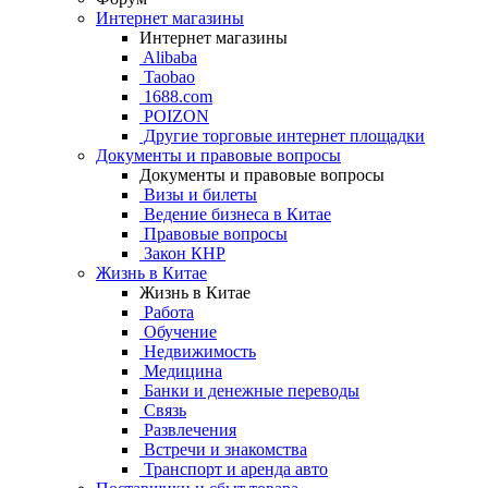
Интернет магазины
Интернет магазины
Alibaba
Taobao
1688.com
POIZON
Другие торговые интернет площадки
Документы и правовые вопросы
Документы и правовые вопросы
Визы и билеты
Ведение бизнеса в Китае
Правовые вопросы
Закон КНР
Жизнь в Китае
Жизнь в Китае
Работа
Обучение
Недвижимость
Медицина
Банки и денежные переводы
Связь
Развлечения
Встречи и знакомства
Транспорт и аренда авто