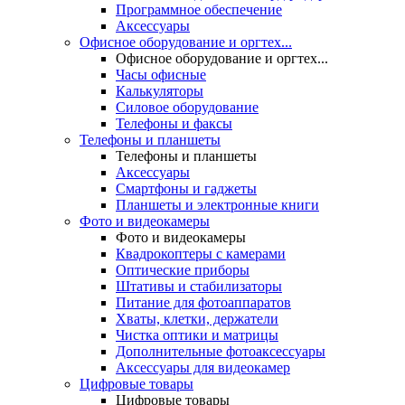
Программное обеспечение
Аксессуары
Офисное оборудование и оргтех...
Офисное оборудование и оргтех...
Часы офисные
Калькуляторы
Силовое оборудование
Телефоны и факсы
Телефоны и планшеты
Телефоны и планшеты
Аксессуары
Смартфоны и гаджеты
Планшеты и электронные книги
Фото и видеокамеры
Фото и видеокамеры
Квадрокоптеры с камерами
Оптические приборы
Штативы и стабилизаторы
Питание для фотоаппаратов
Хваты, клетки, держатели
Чистка оптики и матрицы
Дополнительные фотоаксессуары
Аксессуары для видеокамер
Цифровые товары
Цифровые товары