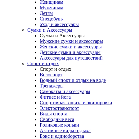
Женщинам
Мужчинам
Детям
Спецобувь
Уход и аксессуары
Сумки и Аксессуары
Сумки и Аксессуары
Мужские сумки и аксессуары
Женские сумки и аксессуары
Детские сумки и аксессуары
Аксессуары для путешествий
Спорт и отдых
Спорт и отдых
Велоспорт
Водный спорт и отдых на воде
Тренажеры
Самокаты и аксессуары
Фитнес и йога
Спортивная защита и экипировка
Электротранспорт
Виды спорта
Свободные веса
Роликовые коньки
Активные виды отдыха
Бокс и единоборства