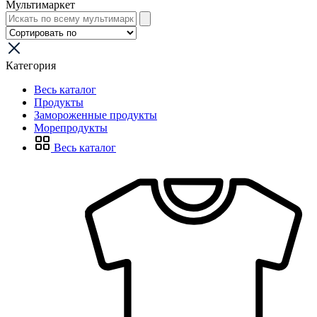
Мультимаркет
Категория
Весь каталог
Продукты
Замороженные продукты
Морепродукты
Весь каталог