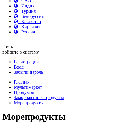
ОАЭ
Индия
Турция
Белоруссия
Казахстан
Киргизия
Россия
Гость
войдите в систему
Регистрация
Вход
Забыли пароль?
Главная
Мультимаркет
Продукты
Замороженные продукты
Морепродукты
Морепродукты