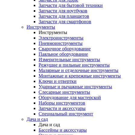
Запчасти для бытовой техники
Запчасти для ноутбуков
Запчасти для планшетов
Запчасти для смартфонов
Инструменты
Инструменты
Электроинструменты
Пневмоинструменты
Сварочное оборудование
Паяльное оборудование
Измерительные инструменты
Режущие и пильные инструменты
Малярные и отделочные инструменты
Монтажные и крепежные инструменты
Ключи и отвертки
Ударные и рычажные инструменты
Слесарные инструменты
Оборудование для мастерской
Наборы инструментов
Запчасти и аксессуары
Специальный инструмент
Дача и сад
Дача и сад
Бассейны и аксессуары