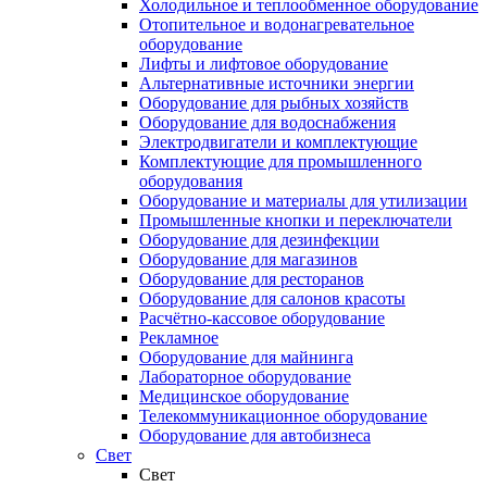
Холодильное и теплообменное оборудование
Отопительное и водонагревательное
оборудование
Лифты и лифтовое оборудование
Альтернативные источники энергии
Оборудование для рыбных хозяйств
Оборудование для водоснабжения
Электродвигатели и комплектующие
Комплектующие для промышленного
оборудования
Оборудование и материалы для утилизации
Промышленные кнопки и переключатели
Оборудование для дезинфекции
Оборудование для магазинов
Оборудование для ресторанов
Оборудование для салонов красоты
Расчётно-кассовое оборудование
Рекламное
Оборудование для майнинга
Лабораторное оборудование
Медицинское оборудование
Телекоммуникационное оборудование
Оборудование для автобизнеса
Свет
Свет