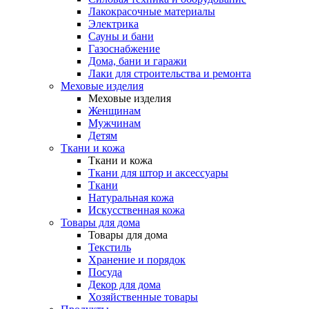
Лакокрасочные материалы
Электрика
Сауны и бани
Газоснабжение
Дома, бани и гаражи
Лаки для строительства и ремонта
Меховые изделия
Меховые изделия
Женщинам
Мужчинам
Детям
Ткани и кожа
Ткани и кожа
Ткани для штор и аксессуары
Ткани
Натуральная кожа
Искусственная кожа
Товары для дома
Товары для дома
Текстиль
Хранение и порядок
Посуда
Декор для дома
Хозяйственные товары