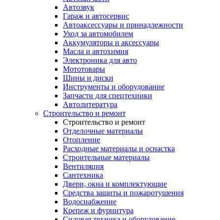
Автозвук
Гараж и автосервис
Автоаксессуары и принадлежности
Уход за автомобилем
Аккумуляторы и аксессуары
Масла и автохимия
Электроника для авто
Мототовары
Шины и диски
Инструменты и оборудование
Запчасти для спецтехники
Автолитература
Строительство и ремонт
Строительство и ремонт
Отделочные материалы
Отопление
Расходные материалы и оснастка
Строительные материалы
Вентиляция
Сантехника
Двери, окна и комплектующие
Средства защиты и пожаротушения
Водоснабжение
Крепеж и фурнитура
Силовая техника и оборудование