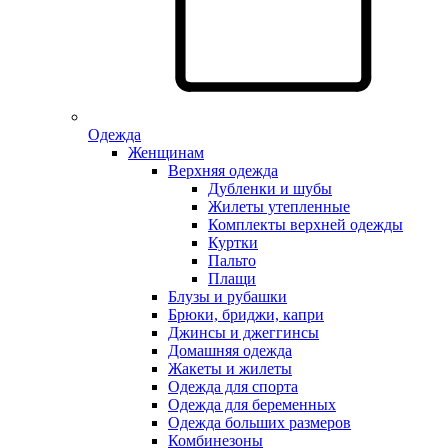
Одежда
Женщинам
Верхняя одежда
Дубленки и шубы
Жилеты утепленные
Комплекты верхней одежды
Куртки
Пальто
Плащи
Блузы и рубашки
Брюки, бриджи, капри
Джинсы и джеггинсы
Домашняя одежда
Жакеты и жилеты
Одежда для спорта
Одежда для беременных
Одежда больших размеров
Комбинезоны