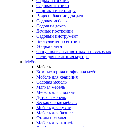
Отдых и пикник
Садовая техника
Парники и теплицы
Водоснабжение для дачи
Садовая мебель
Садовый декор
Дачные постройки
Садовый инструмент
Биотуалеты и септики
Уборка снега
Отпугиватели животных и насекомых
Печи для сжигания мусора
Мебель
Мебель
Компьютерная и офисная мебель
Мебель для хранения
Садовая мебель
Мягкая мебель
Мебель для спальни
Детская мебель
Бескаркасная мебель
Мебель для кухни
Мебель для бизнеса
Столы и стулья
Мебель для ванной