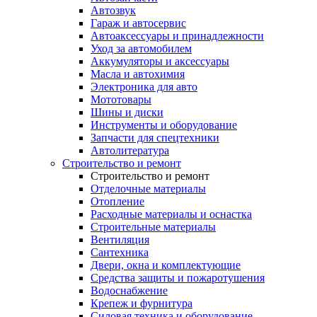
Автозвук
Гараж и автосервис
Автоаксессуары и принадлежности
Уход за автомобилем
Аккумуляторы и аксессуары
Масла и автохимия
Электроника для авто
Мототовары
Шины и диски
Инструменты и оборудование
Запчасти для спецтехники
Автолитература
Строительство и ремонт
Строительство и ремонт
Отделочные материалы
Отопление
Расходные материалы и оснастка
Строительные материалы
Вентиляция
Сантехника
Двери, окна и комплектующие
Средства защиты и пожаротушения
Водоснабжение
Крепеж и фурнитура
Силовая техника и оборудование