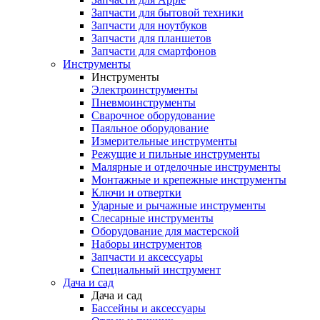
Запчасти для бытовой техники
Запчасти для ноутбуков
Запчасти для планшетов
Запчасти для смартфонов
Инструменты
Инструменты
Электроинструменты
Пневмоинструменты
Сварочное оборудование
Паяльное оборудование
Измерительные инструменты
Режущие и пильные инструменты
Малярные и отделочные инструменты
Монтажные и крепежные инструменты
Ключи и отвертки
Ударные и рычажные инструменты
Слесарные инструменты
Оборудование для мастерской
Наборы инструментов
Запчасти и аксессуары
Специальный инструмент
Дача и сад
Дача и сад
Бассейны и аксессуары