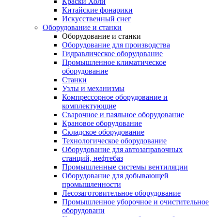
Краски Холи
Китайские фонарики
Искусственный снег
Оборудование и станки
Оборудование и станки
Оборудование для производства
Гидравлическое оборудование
Промышленное климатическое
оборудование
Станки
Узлы и механизмы
Компрессорное оборудование и
комплектующие
Сварочное и паяльное оборудование
Крановое оборудование
Складское оборудование
Технологическое оборудование
Оборудование для автозаправочных
станций, нефтебаз
Промышленные системы вентиляции
Оборудование для добывающей
промышленности
Лесозаготовительное оборудование
Промышленное уборочное и очистительное
оборудовани