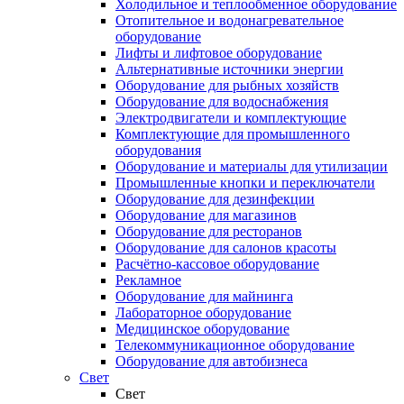
Холодильное и теплообменное оборудование
Отопительное и водонагревательное
оборудование
Лифты и лифтовое оборудование
Альтернативные источники энергии
Оборудование для рыбных хозяйств
Оборудование для водоснабжения
Электродвигатели и комплектующие
Комплектующие для промышленного
оборудования
Оборудование и материалы для утилизации
Промышленные кнопки и переключатели
Оборудование для дезинфекции
Оборудование для магазинов
Оборудование для ресторанов
Оборудование для салонов красоты
Расчётно-кассовое оборудование
Рекламное
Оборудование для майнинга
Лабораторное оборудование
Медицинское оборудование
Телекоммуникационное оборудование
Оборудование для автобизнеса
Свет
Свет