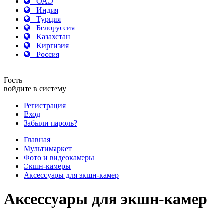
ОАЭ
Индия
Турция
Белоруссия
Казахстан
Киргизия
Россия
Гость
войдите в систему
Регистрация
Вход
Забыли пароль?
Главная
Мультимаркет
Фото и видеокамеры
Экшн-камеры
Аксессуары для экшн-камер
Аксессуары для экшн-камер