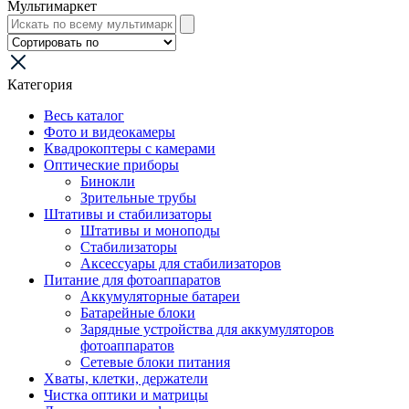
Мультимаркет
Категория
Весь каталог
Фото и видеокамеры
Квадрокоптеры с камерами
Оптические приборы
Бинокли
Зрительные трубы
Штативы и стабилизаторы
Штативы и моноподы
Стабилизаторы
Аксессуары для стабилизаторов
Питание для фотоаппаратов
Аккумуляторные батареи
Батарейные блоки
Зарядные устройства для аккумуляторов
фотоаппаратов
Сетевые блоки питания
Хваты, клетки, держатели
Чистка оптики и матрицы