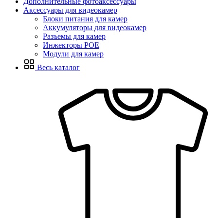
Дополнительные фотоаксессуары
Аксессуары для видеокамер
Блоки питания для камер
Аккумуляторы для видеокамер
Разъемы для камер
Инжекторы POE
Модули для камер
Весь каталог