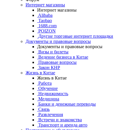
Интернет магазины
Интернет магазины
Alibaba
Taobao
1688.com
POIZON
Другие торговые интернет площадки
Документы и правовые вопросы
Документы и правовые вопросы
Визы и билеты
Ведение бизнеса в Китае
Правовые вопросы
Закон КНР
Жизнь в Китае
Жизнь в Китае
Работа
Обучение
Недвижимость
Медицина
Банки и денежные переводы
Связь
Развлечения
Встречи и знакомства
Транспорт и аренда авто