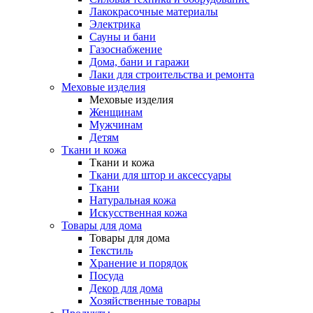
Лакокрасочные материалы
Электрика
Сауны и бани
Газоснабжение
Дома, бани и гаражи
Лаки для строительства и ремонта
Меховые изделия
Меховые изделия
Женщинам
Мужчинам
Детям
Ткани и кожа
Ткани и кожа
Ткани для штор и аксессуары
Ткани
Натуральная кожа
Искусственная кожа
Товары для дома
Товары для дома
Текстиль
Хранение и порядок
Посуда
Декор для дома
Хозяйственные товары