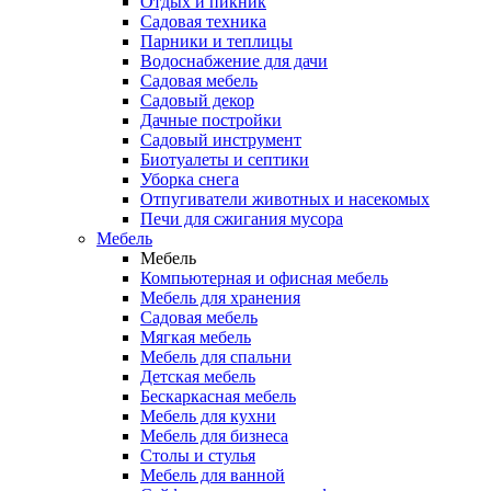
Отдых и пикник
Садовая техника
Парники и теплицы
Водоснабжение для дачи
Садовая мебель
Садовый декор
Дачные постройки
Садовый инструмент
Биотуалеты и септики
Уборка снега
Отпугиватели животных и насекомых
Печи для сжигания мусора
Мебель
Мебель
Компьютерная и офисная мебель
Мебель для хранения
Садовая мебель
Мягкая мебель
Мебель для спальни
Детская мебель
Бескаркасная мебель
Мебель для кухни
Мебель для бизнеса
Столы и стулья
Мебель для ванной