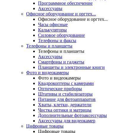
Программное обеспечение
Аксессуары
Офисное оборудование и оргтех...
Офисное оборудование и оргтех...
Часы офисные
Калькуляторы
Силовое оборудование
Телефоны и факсы
Телефоны и планшеты
Телефоны и планшеты
Аксессуары
Смартфоны и гаджеты
Планшеты и электронные книги
Фото и видеокамеры
Фото и видеокамеры
Квадрокоптеры с камерами
Оптические приборы
Штативы и стабилизаторы
Питание для фотоаппаратов
Хваты, клетки, держатели
Чистка оптики и матрицы
Дополнительные фотоаксессуары
Аксессуары для видеокамер
Цифровые товары
Цифровые товары