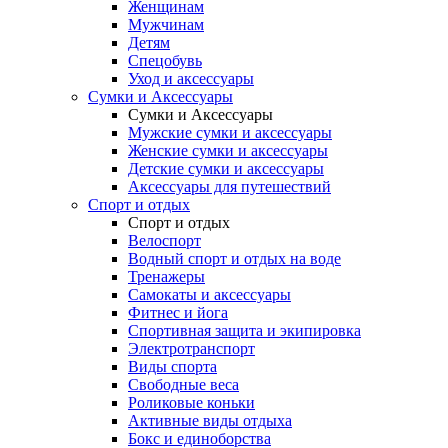
Женщинам
Мужчинам
Детям
Спецобувь
Уход и аксессуары
Сумки и Аксессуары
Сумки и Аксессуары
Мужские сумки и аксессуары
Женские сумки и аксессуары
Детские сумки и аксессуары
Аксессуары для путешествий
Спорт и отдых
Спорт и отдых
Велоспорт
Водный спорт и отдых на воде
Тренажеры
Самокаты и аксессуары
Фитнес и йога
Спортивная защита и экипировка
Электротранспорт
Виды спорта
Свободные веса
Роликовые коньки
Активные виды отдыха
Бокс и единоборства