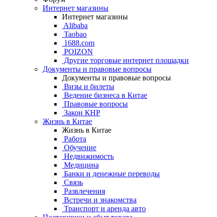
Интернет магазины
Интернет магазины
Alibaba
Taobao
1688.com
POIZON
Другие торговые интернет площадки
Документы и правовые вопросы
Документы и правовые вопросы
Визы и билеты
Ведение бизнеса в Китае
Правовые вопросы
Закон КНР
Жизнь в Китае
Жизнь в Китае
Работа
Обучение
Недвижимость
Медицина
Банки и денежные переводы
Связь
Развлечения
Встречи и знакомства
Транспорт и аренда авто