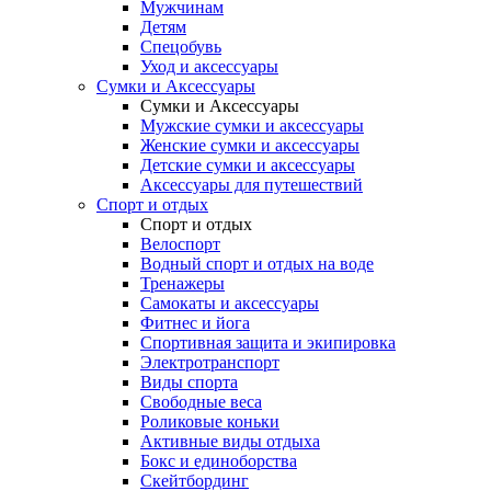
Мужчинам
Детям
Спецобувь
Уход и аксессуары
Сумки и Аксессуары
Сумки и Аксессуары
Мужские сумки и аксессуары
Женские сумки и аксессуары
Детские сумки и аксессуары
Аксессуары для путешествий
Спорт и отдых
Спорт и отдых
Велоспорт
Водный спорт и отдых на воде
Тренажеры
Самокаты и аксессуары
Фитнес и йога
Спортивная защита и экипировка
Электротранспорт
Виды спорта
Свободные веса
Роликовые коньки
Активные виды отдыха
Бокс и единоборства
Скейтбординг