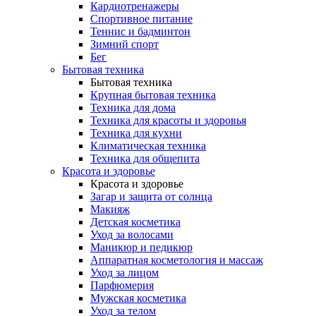
Кардиотренажеры
Спортивное питание
Теннис и бадминтон
Зимний спорт
Бег
Бытовая техника
Бытовая техника
Крупная бытовая техника
Техника для дома
Техника для красоты и здоровья
Техника для кухни
Климатическая техника
Техника для общепита
Красота и здоровье
Красота и здоровье
Загар и защита от солнца
Макияж
Детская косметика
Уход за волосами
Маникюр и педикюр
Аппаратная косметология и массаж
Уход за лицом
Парфюмерия
Мужская косметика
Уход за телом